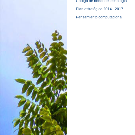
Código de honor de tecnología
Plan estratégico 2014 - 2017
Pensamiento computacional