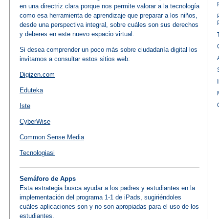
en una directriz clara porque nos permite valorar a la tecnología
como esa herramienta de aprendizaje que preparar a los niños,
desde una perspectiva integral, sobre cuáles son sus derechos
y deberes en este nuevo espacio virtual.
Si desea comprender un poco más sobre ciudadanía digital los
invitamos a consultar estos sitios web:
Digizen.com
Eduteka
Iste
CyberWise
Common Sense Media
Tecnologiasi
Semáforo de Apps
Esta estrategia busca ayudar a los padres y estudiantes en la
implementación del programa 1-1 de iPads, sugiriéndoles
cuáles aplicaciones son y no son apropiadas para el uso de los
estudiantes.