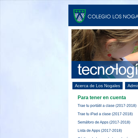
Acerca de Los Nogales
Admi
Para tener en cuenta
Trae tu portátil a clase (2017-2018)
Trae tu iPad a clase (2017-2018)
Semáforo de Apps (2017-2018)
Lista de Apps (2017-2018)